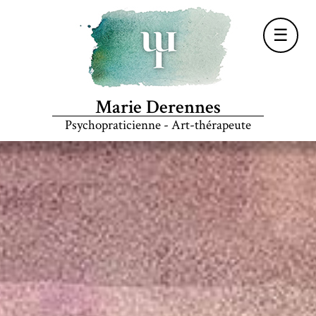
☰
Marie Derennes
Psychopraticienne - Art-thérapeute