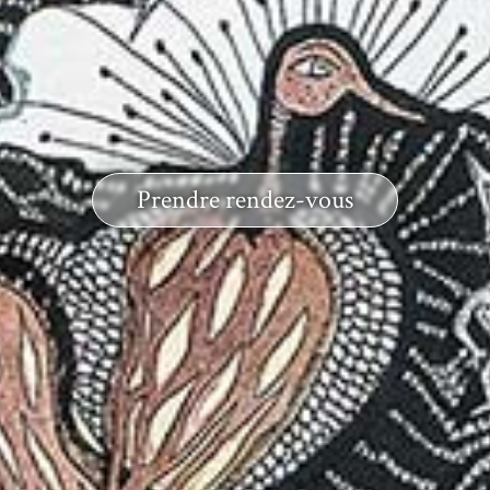
Prendre rendez-vous